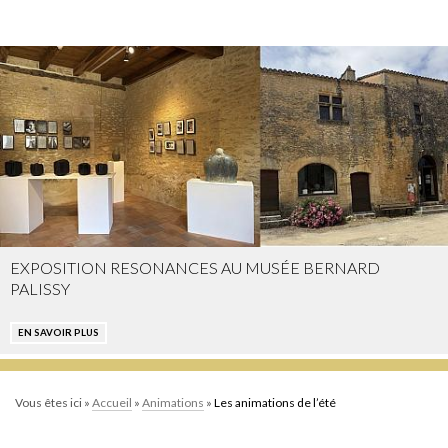
EXPOSITION RESONANCES AU MUSÉE BERNARD
PALISSY
EN SAVOIR PLUS
Vous êtes ici »
Accueil
»
Animations
»
Les animations de l’été