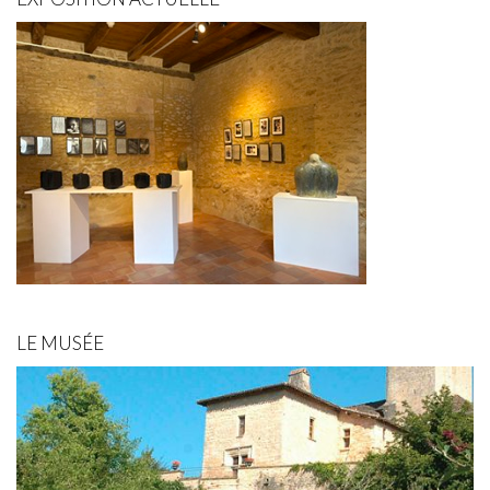
LE MUSÉE