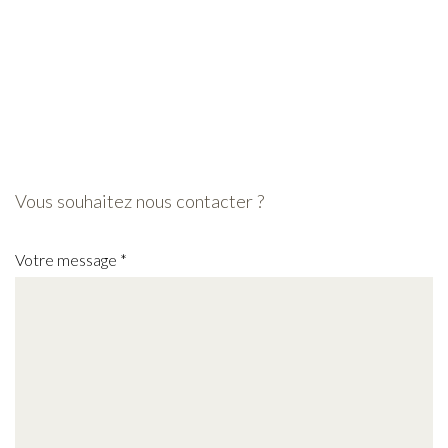
Vous souhaitez nous contacter ?
Votre message
*