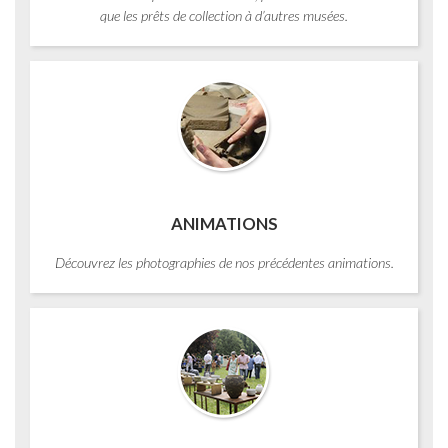
que les prêts de collection à d’autres musées.
ANIMATIONS
Découvrez les photographies de nos précédentes animations.