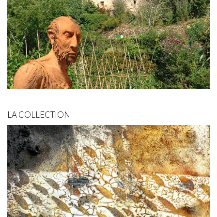
LA COLLECTION