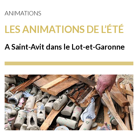
ANIMATIONS
LES ANIMATIONS DE L’ÉTÉ
A Saint-Avit dans le Lot-et-Garonne