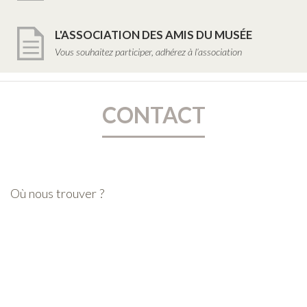
L'ASSOCIATION DES AMIS DU MUSÉE
Vous souhaitez participer, adhérez à l’association
CONTACT
Où nous trouver ?