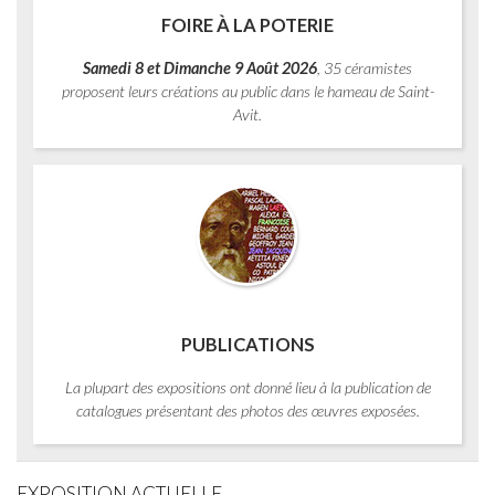
FOIRE À LA POTERIE
Samedi 8 et Dimanche 9 Août 2026
, 35 céramistes
proposent leurs créations au public dans le hameau de Saint-
Avit.
PUBLICATIONS
La plupart des expositions ont donné lieu à la publication de
catalogues présentant des photos des œuvres exposées.
EXPOSITION ACTUELLE