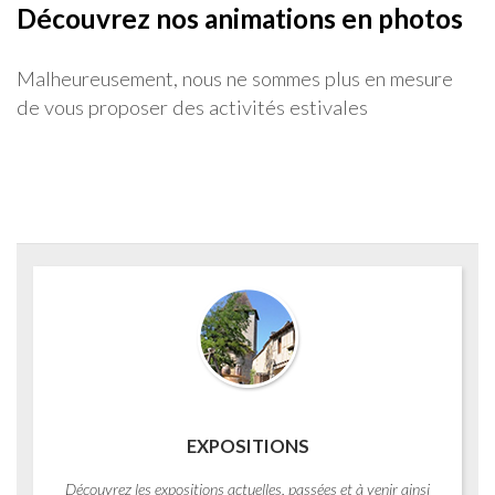
Découvrez nos animations en photos
Malheureusement, nous ne sommes plus en mesure
de vous proposer des activités estivales
EXPOSITIONS
Découvrez les expositions actuelles, passées et à venir ainsi