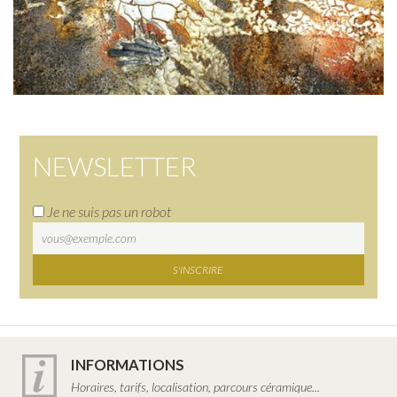
NEWSLETTER
Je ne suis pas un robot
INFORMATIONS
Horaires, tarifs, localisation, parcours céramique...