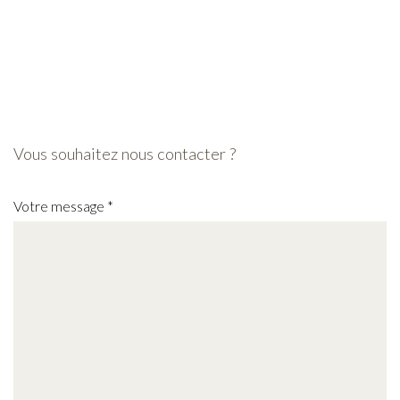
Vous souhaitez nous contacter ?
Votre message
*