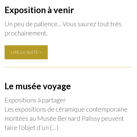
Exposition à venir
Un peu de patience... Vous saurez tout très
prochainement.
LIRE LA SUITE >
Le musée voyage
Expositions à partager
Les expositions de céramique contemporaine
montées au Musée Bernard Palissy peuvent
faire l’objet d’un (…)