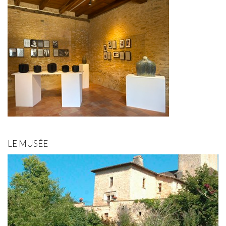
LE MUSÉE