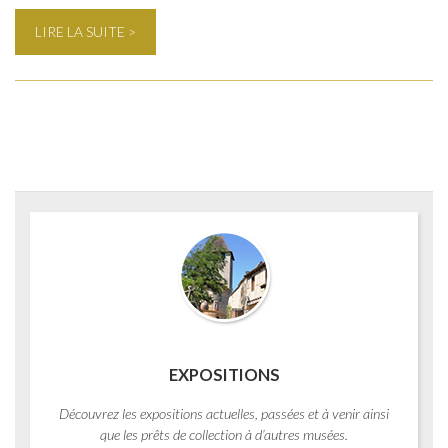
LIRE LA SUITE >
EXPOSITIONS
Découvrez les expositions actuelles, passées et à venir ainsi
que les prêts de collection à d’autres musées.