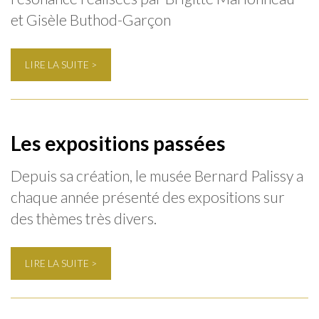
et Gisèle Buthod-Garçon
LIRE LA SUITE >
Les expositions passées
Depuis sa création, le musée Bernard Palissy a
chaque année présenté des expositions sur
des thèmes très divers.
LIRE LA SUITE >