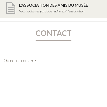
L'ASSOCIATION DES AMIS DU MUSÉE
Vous souhaitez participer, adhérez à l’association
CONTACT
Où nous trouver ?