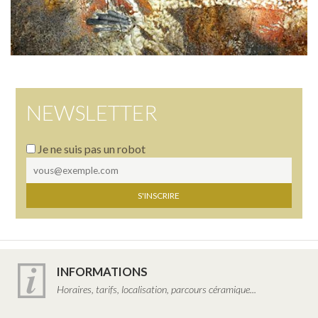
NEWSLETTER
Je ne suis pas un robot
INFORMATIONS
Horaires, tarifs, localisation, parcours céramique...