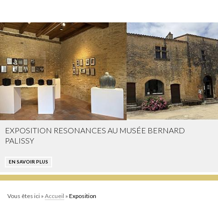
EXPOSITION RESONANCES AU MUSÉE BERNARD
PALISSY
EN SAVOIR PLUS
Vous êtes ici »
Accueil
»
Exposition