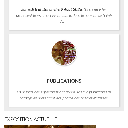
Samedi 8 et Dimanche 9 Août 2026
, 35 céramistes
proposent leurs créations au public dans le hameau de Saint-
Avit.
PUBLICATIONS
La plupart des expositions ont donné lieu à la publication de
catalogues présentant des photos des œuvres exposées.
EXPOSITION ACTUELLE