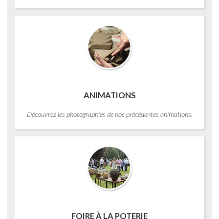
ANIMATIONS
Découvrez les photographies de nos précédentes animations.
FOIRE À LA POTERIE