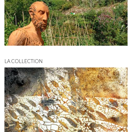
LA COLLECTION