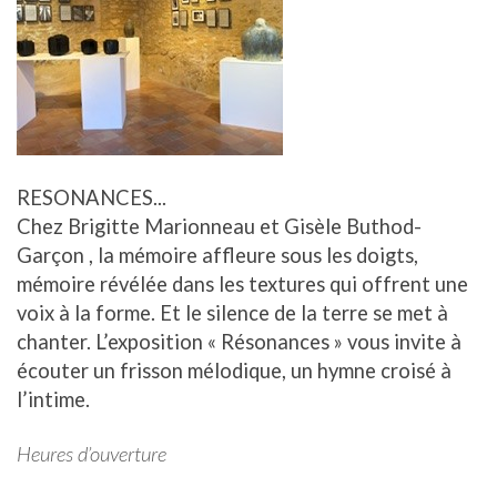
RESONANCES...
Chez Brigitte Marionneau et Gisèle Buthod-
Garçon , la mémoire affleure sous les doigts,
mémoire révélée dans les textures qui offrent une
voix à la forme. Et le silence de la terre se met à
chanter. L’exposition « Résonances » vous invite à
écouter un frisson mélodique, un hymne croisé à
l’intime.
Heures d’ouverture