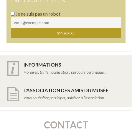
Je ne suis pas un robot
INFORMATIONS
Horaires, tarifs, localisation, parcours céramique...
L'ASSOCIATION DES AMIS DU MUSÉE
Vous souhaitez participer, adhérez à l’association
CONTACT