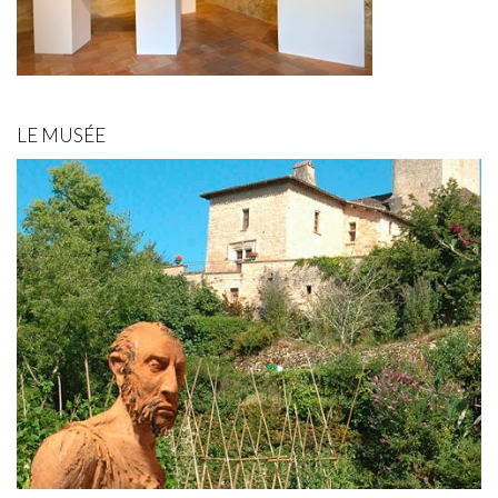
LE MUSÉE