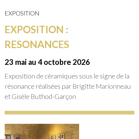
EXPOSITION
EXPOSITION :
RESONANCES
23 mai au 4 octobre 2026
Exposition de céramiques sous le signe de la
résonance réalisées par Brigitte Marionneau
et Gisèle Buthod-Garçon