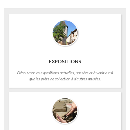
EXPOSITIONS
Découvrez les expositions actuelles, passées et à venir ainsi
que les prêts de collection à d’autres musées.