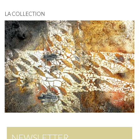
LA COLLECTION
NEWSLETTER