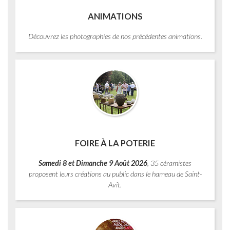
ANIMATIONS
Découvrez les photographies de nos précédentes animations.
FOIRE À LA POTERIE
Samedi 8 et Dimanche 9 Août 2026
, 35 céramistes
proposent leurs créations au public dans le hameau de Saint-
Avit.