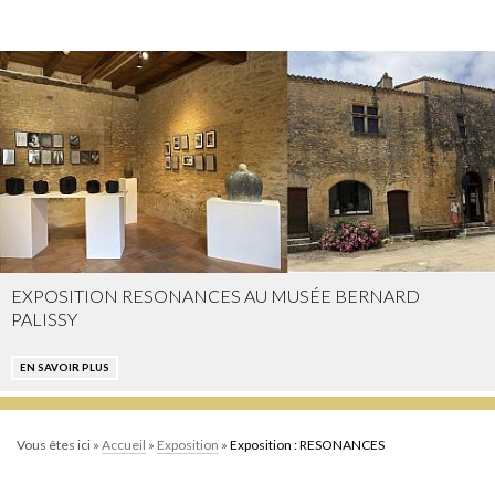
EXPOSITION RESONANCES AU MUSÉE BERNARD
PALISSY
EN SAVOIR PLUS
Vous êtes ici »
Accueil
»
Exposition
»
Exposition : RESONANCES