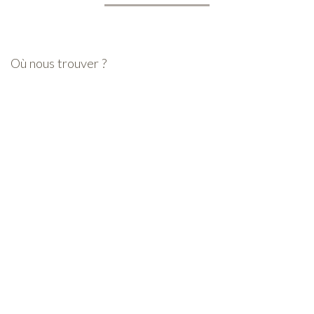
Où nous trouver ?