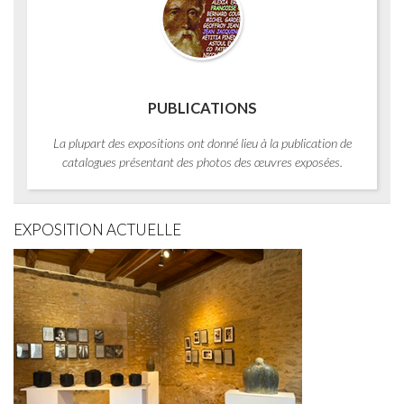
PUBLICATIONS
La plupart des expositions ont donné lieu à la publication de
catalogues présentant des photos des œuvres exposées.
EXPOSITION ACTUELLE