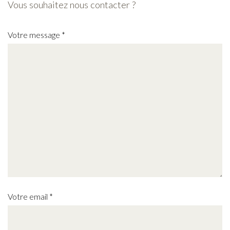
Vous souhaitez nous contacter ?
Votre message
*
Votre email
*