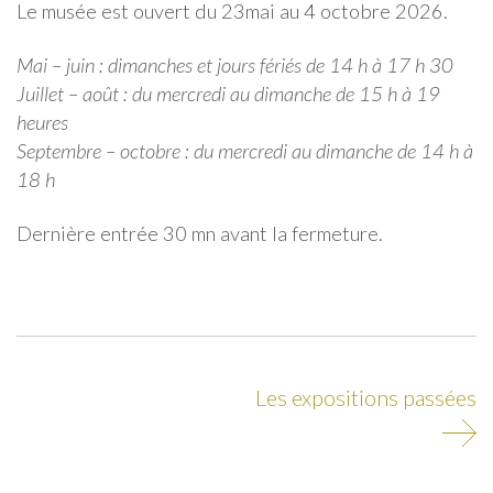
Le musée est ouvert du 23mai au 4 octobre 2026.
Mai – juin : dimanches et jours fériés de 14 h à 17 h 30
Juillet – août : du mercredi au dimanche de 15 h à 19
heures
Septembre – octobre : du mercredi au dimanche de 14 h à
18 h
Dernière entrée 30 mn avant la fermeture.
Les expositions passées