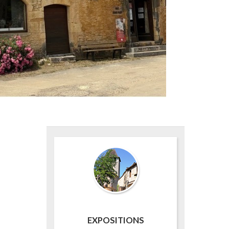
EXPOSITIONS