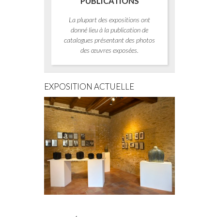
PUBLICATIONS
La plupart des expositions ont
donné lieu à la publication de
catalogues présentant des photos
des œuvres exposées.
EXPOSITION ACTUELLE