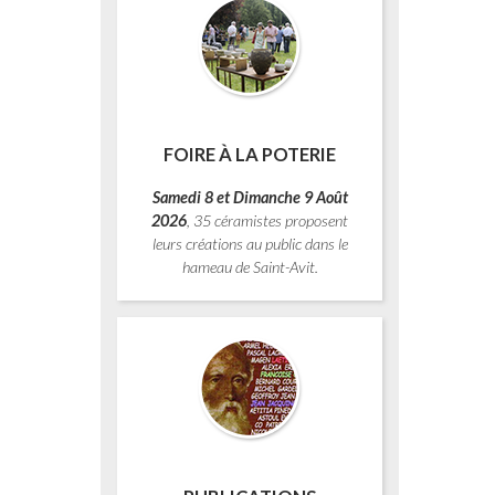
FOIRE À LA POTERIE
Samedi 8 et Dimanche 9 Août
2026
, 35 céramistes proposent
leurs créations au public dans le
hameau de Saint-Avit.