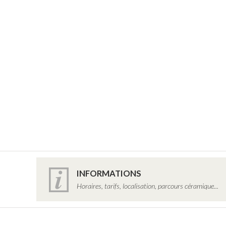
INFORMATIONS
Horaires, tarifs, localisation, parcours céramique...