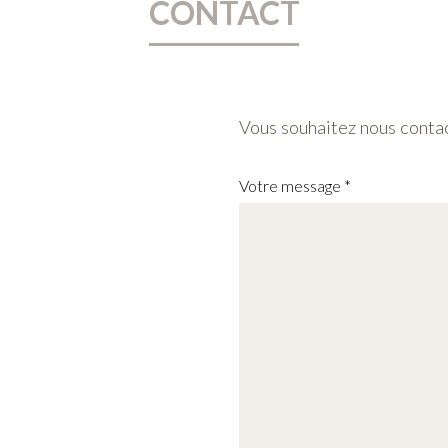
CONTACT
Vous souhaitez nous contac
Votre message
*