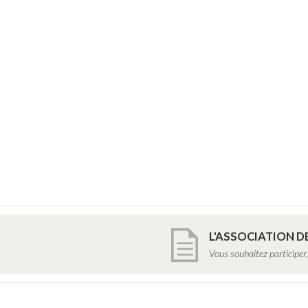
L'ASSOCIATION D
Vous souhaitez participer,