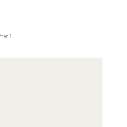
ter ?