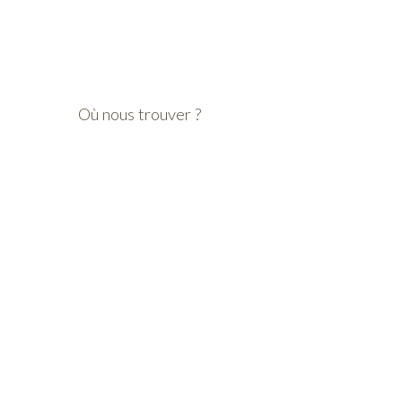
Où nous trouver ?