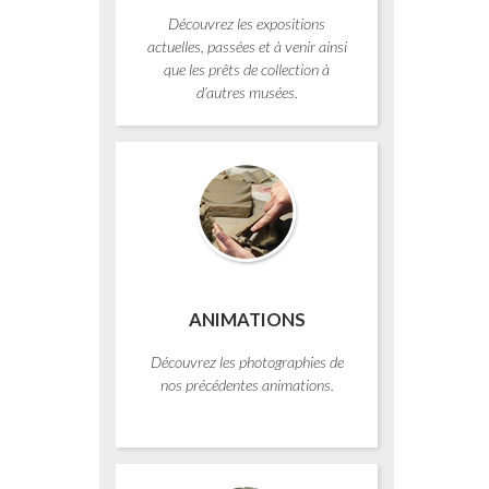
Découvrez les expositions
actuelles, passées et à venir ainsi
que les prêts de collection à
d’autres musées.
ANIMATIONS
Découvrez les photographies de
nos précédentes animations.