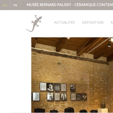
MUSÉE BERNARD PALISSY - CÉRAMIQUE CONTE
EN
FR
ACTUALITÉS
EXPOSITION